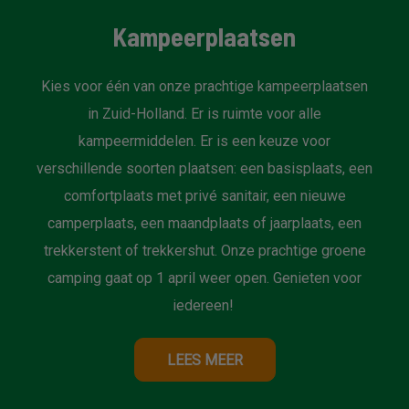
Kampeerplaatsen
Kies voor één van onze prachtige kampeerplaatsen
in Zuid-Holland. Er is ruimte voor alle
kampeermiddelen. Er is een keuze voor
verschillende soorten plaatsen: een basisplaats, een
comfortplaats met privé sanitair, een nieuwe
camperplaats, een maandplaats of jaarplaats, een
trekkerstent of trekkershut. Onze prachtige groene
camping gaat op 1 april weer open. Genieten voor
iedereen!
LEES MEER