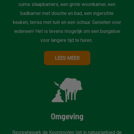
ruime slaapkamers, een grote woonkamer, een
badkamer met douche en bad, een ingerichte
keuken, terras met tuin en een schuur. Genieten voor
iedereen! Het is tevens mogelijk om een bungalow
voor langere tijd te huren.
LEES MEER
Omgeving
Recreatiepark de Koornmolen ligt in natuurgebied de