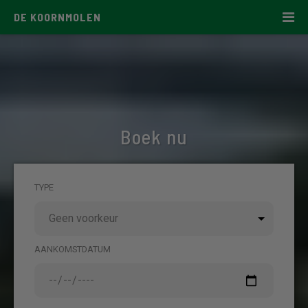
DE KOORNMOLEN
Boek nu
TYPE
AANKOMSTDATUM