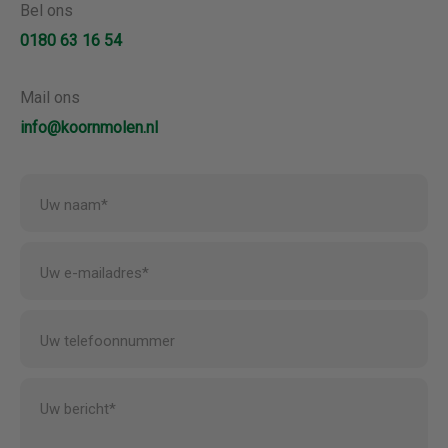
Bel ons
0180 63 16 54
Mail ons
info@koornmolen.nl
Uw naam*
Uw e-mailadres*
Uw telefoonnummer
Uw bericht*