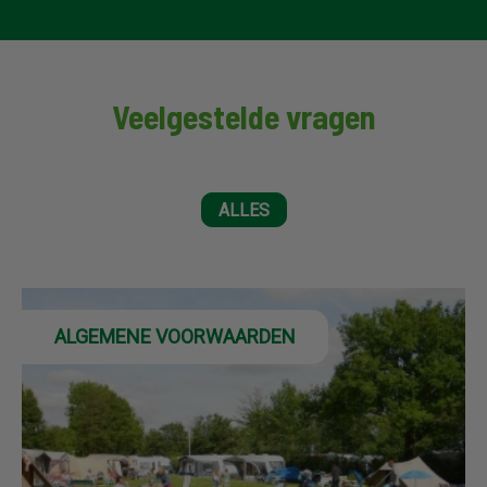
Veelgestelde vragen
ALLES
ALGEMENE VOORWAARDEN