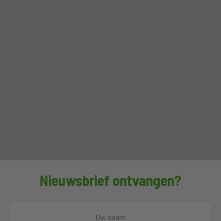
Nieuwsbrief ontvangen?
Uw naam