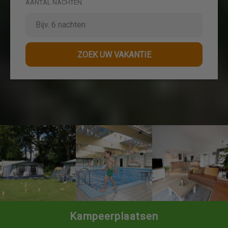
AANTAL NACHTEN
ZOEK UW VAKANTIE
Kampeerplaatsen