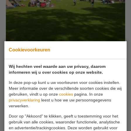
Cookievoorkeuren
Wij hechten veel waarde aan uw privacy, daarom
informeren wij u over cookies op onze website.
Lees verder
In deze pop-up kunt u uw voorkeuren voor cookies instellen.
Meer informatie over de verschillende soorten cookies die wij
gebruiken, vindt u op onze
cookies
pagina. In onze
privacyverklaring
leest u hoe we uw persoonsgegevens
ALGEMENE INFORMATIE
verwerken.
Door op "Akkoord" te klikken, geeft u toestemming voor het
gebruik van alle cookies, waaronder functionele, analytische
en advertentie/trackingcookies. Deze worden gebruikt voor