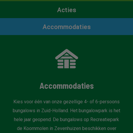
Acties
Accommodaties
Accommodaties
Kies voor één van onze gezellige 4- of 6-persoons
bungalows in Zuid-Holland. Het bungalowpark is het
hele jaar geopend. De bungalows op Recreatiepark
de Koornmolen in Zevenhuizen beschikken over