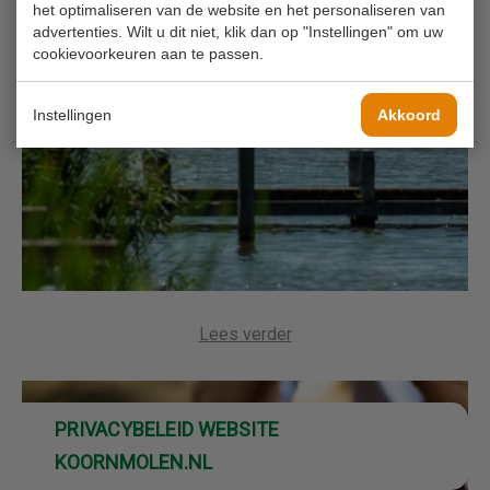
het optimaliseren van de website en het personaliseren van
advertenties. Wilt u dit niet, klik dan op "Instellingen" om uw
cookievoorkeuren aan te passen.
Instellingen
Akkoord
Lees verder
PRIVACYBELEID WEBSITE
KOORNMOLEN.NL