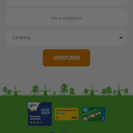
Uw e-mailadres