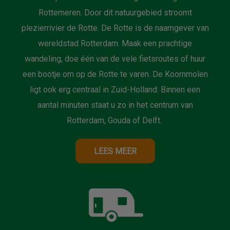
Rottemeren. Door dit natuurgebied stroomt
plezierrivier de Rotte. De Rotte is de naamgever van
wereldstad Rotterdam. Maak een prachtige
wandeling, doe één van de vele fietsroutes of huur
een bootje om op de Rotte te varen. De Koornmolen
ligt ook erg centraal in Zuid-Holland. Binnen een
aantal minuten staat u zo in het centrum van
Rotterdam, Gouda of Delft.
LEES MEER