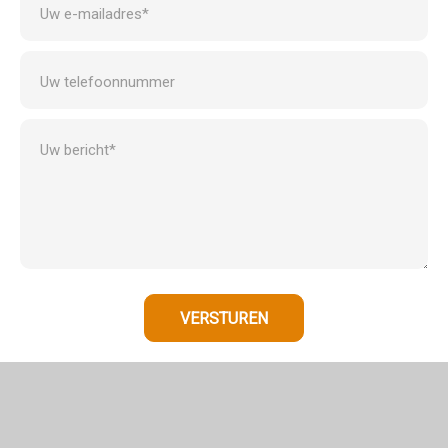
Uw e-mailadres*
Uw telefoonnummer
Uw bericht*