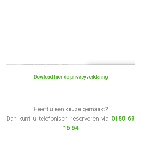
Dowload hier de privacyverklaring
Heeft u een keuze gemaakt?
Dan kunt u telefonisch reserveren via
0180 63
16 54