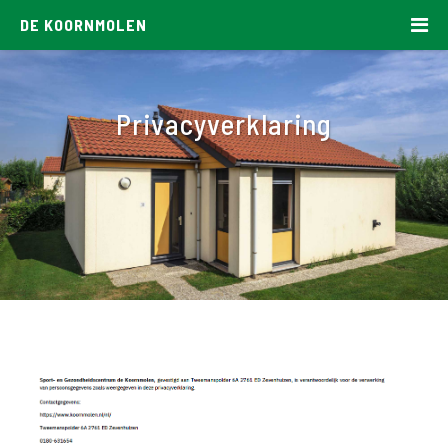
DE KOORNMOLEN
Privacyverklaring