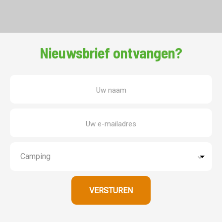
Nieuwsbrief ontvangen?
Uw naam
Uw e-mailadres