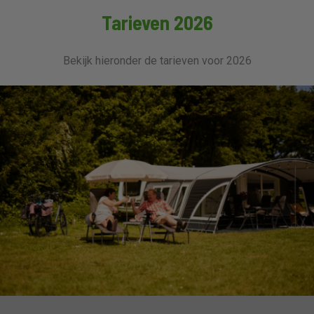
Tarieven 2026
Bekijk hieronder de tarieven voor 2026