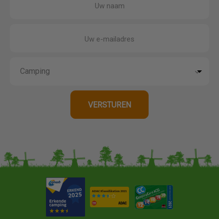
Uw naam
Uw e-mailadres