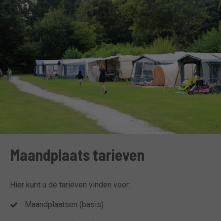
Maandplaats tarieven
Hier kunt u de tarieven vinden voor:
Maandplaatsen (basis)