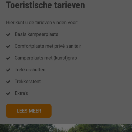
Toeristische tarieven
Hier kunt u de tarieven vinden voor:
Basis kampeerplaats
Comfortplaats met privé sanitair
Camperplaats met (kunst)gras
Trekkershutten
Trekkerstent
Extra's
LEES MEER