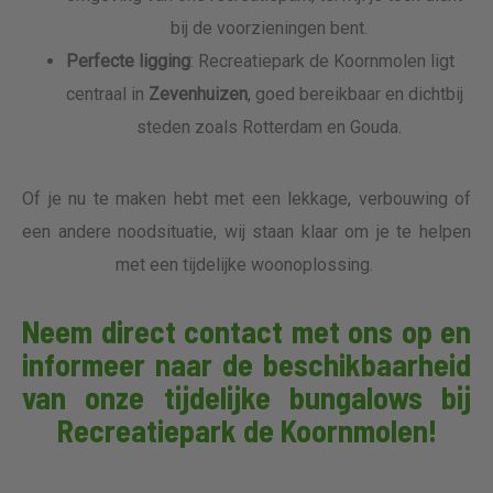
bij de voorzieningen bent.
Perfecte ligging
: Recreatiepark de Koornmolen ligt
centraal in
Zevenhuizen
, goed bereikbaar en dichtbij
steden zoals Rotterdam en Gouda.
Of je nu te maken hebt met een lekkage, verbouwing of
een andere noodsituatie, wij staan klaar om je te helpen
met een tijdelijke woonoplossing.
Neem direct contact met ons op en
informeer naar de beschikbaarheid
van onze tijdelijke bungalows bij
Recreatiepark de Koornmolen!