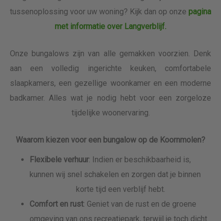
tussenoplossing voor uw woning? Kijk dan op onze
pagina
met informatie over Langverblijf.
Onze bungalows zijn van alle gemakken voorzien. Denk
aan een volledig ingerichte keuken, comfortabele
slaapkamers, een gezellige woonkamer en een moderne
badkamer. Alles wat je nodig hebt voor een zorgeloze
tijdelijke woonervaring.
Waarom kiezen voor een bungalow op de Koornmolen?
Flexibele verhuur
: Indien er beschikbaarheid is,
kunnen wij snel schakelen en zorgen dat je binnen
korte tijd een verblijf hebt.
Comfort en rust
: Geniet van de rust en de groene
omgeving van ons recreatiepark, terwijl je toch dicht