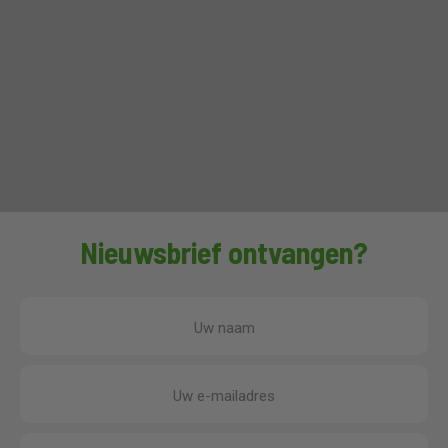
Nieuwsbrief ontvangen?
Uw naam
Uw e-mailadres