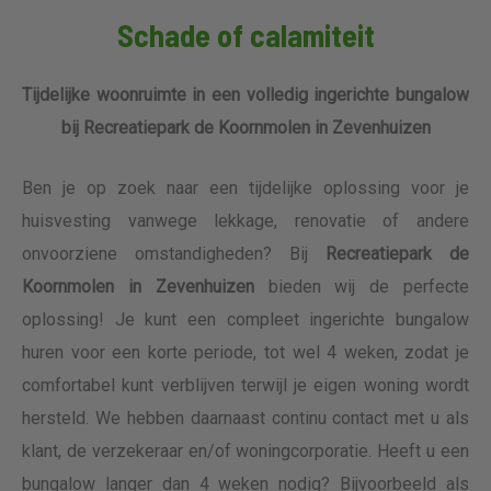
Schade of calamiteit
Tijdelijke woonruimte in een volledig ingerichte bungalow
bij Recreatiepark de Koornmolen in Zevenhuizen
Ben je op zoek naar een tijdelijke oplossing voor je
huisvesting vanwege lekkage, renovatie of andere
onvoorziene omstandigheden? Bij
Recreatiepark de
Koornmolen in Zevenhuizen
bieden wij de perfecte
oplossing! Je kunt een compleet ingerichte bungalow
huren voor een korte periode, tot wel 4 weken, zodat je
comfortabel kunt verblijven terwijl je eigen woning wordt
hersteld. We hebben daarnaast continu contact met u als
klant, de verzekeraar en/of woningcorporatie. Heeft u een
bungalow langer dan 4 weken nodig? Bijvoorbeeld als