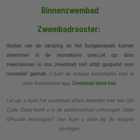
Binnenzwembad
Zwembadrooster:
Gasten van de camping en het bungalowpark kunnen
zwemmen in de recreatieve uren.
Let op: door
zwemlessen is ons zwembad niet altijd geopend voor
recreatief gebruik.
U kunt de actuele zwemtijden zien in
onze Koornmolen app.
Download deze hier.
Let op: u kunt het zwembad alleen betreden met een QR-
Code. Deze heeft u in de welkomstmail ontvangen. Geen
QR-code ontvangen? Dan kunt u deze bij de receptie
opvragen.