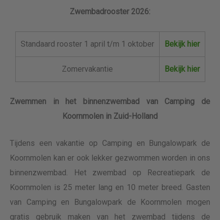
Zwembadrooster 2026:
Standaard rooster 1 april t/m 1 oktober
Bekijk hier
Zomervakantie
Bekijk hier
Zwemmen in het binnenzwembad van Camping de
Koornmolen in Zuid-Holland
Tijdens een vakantie op Camping en Bungalowpark de
Koornmolen kan er ook lekker gezwommen worden in ons
binnenzwembad. Het zwembad op Recreatiepark de
Koornmolen is 25 meter lang en 10 meter breed. Gasten
van Camping en Bungalowpark de Koornmolen mogen
gratis gebruik maken van het zwembad tijdens de