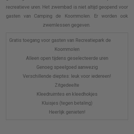
recreatieve uren. Het zwembad is niet altijd geopend voor
gasten van Camping de Koornmolen. Er worden ook
zwemlessen gegeven.
Gratis toegang voor gasten van Recreatiepark de
Koornmolen
Alleen open tijdens geselecteerde uren
Genoeg speelgoed aanwezig
Verschillende dieptes: leuk voor iedereen!
Zitgedeelte
Kleedruimtes en kleedhokjes
Kluisjes (tegen betaling)
Heerlijk genieten!