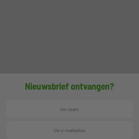
Nieuwsbrief ontvangen?
Uw naam
Uw e-mailadres