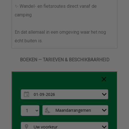
✨ Wandel- en fietsroutes direct vanaf de
camping
En dat allemaal in een omgeving waar het nog
écht buiten is.
BOEKEN — TARIEVEN & BESCHIKBAARHEID