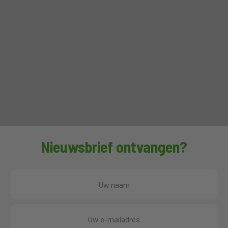
Nieuwsbrief ontvangen?
Uw naam
Uw e-mailadres