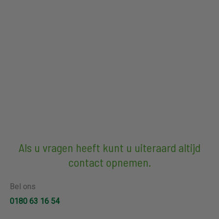
Als u vragen heeft kunt u uiteraard altijd
contact opnemen.
Bel ons
0180 63 16 54