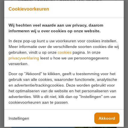
Cookievoorkeuren
Wij hechten veel waarde aan uw privacy, daarom
informeren wij u over cookies op onze website.
In deze pop-up kunt u uw voorkeuren voor cookies instellen.
Meer informatie over de verschillende soorten cookies die wij
gebruiken, vindt u op onze
cookies
pagina. In onze
privacyverklaring
leest u hoe we uw persoonsgegevens
verwerken.
Door op "Akkoord" te klikken, geeft u toestemming voor het
gebruik van alle cookies, waaronder functionele, analytische
en advertentie/trackingcookies. Deze worden gebruikt voor
het optimaliseren van de website en het personaliseren van
advertenties. Wilt u dit niet, klik dan op "Instellingen" om uw
cookievoorkeuren aan te passen.
Instellingen
Akkoord