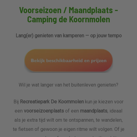
Voorseizoen / Maandplaats -
Camping de Koornmolen
Lang(er) genieten van kamperen — op jouw tempo
Wil je wat langer van het buitenleven genieten?
Bij
Recreatiepark De Koornmolen
kun je kiezen voor
een
voorseizoenplaats
of een
maandplaats
, ideaal
als je extra tijd wilt om te ontspannen, te wandelen,
te fietsen of gewoon je eigen ritme wilt volgen. Of je