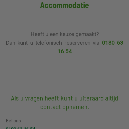
Accommodatie
Heeft u een keuze gemaakt?
Dan kunt u telefonisch reserveren via
0180 63
16 54
Als u vragen heeft kunt u uiteraard altijd
contact opnemen.
Bel ons