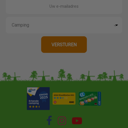
Uw e-mailadres