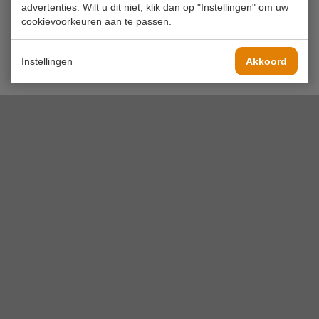
advertenties. Wilt u dit niet, klik dan op "Instellingen" om uw
cookievoorkeuren aan te passen.
Instellingen
Akkoord