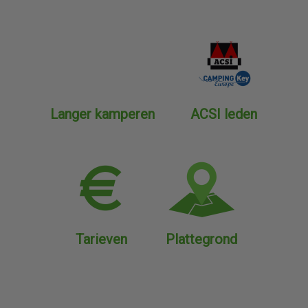
Langer kamperen
ACSI leden
Tarieven
Plattegrond