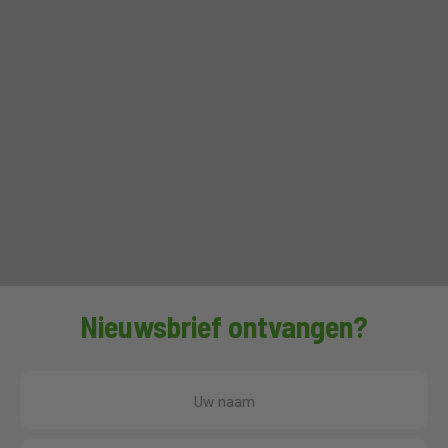
Nieuwsbrief ontvangen?
Uw naam