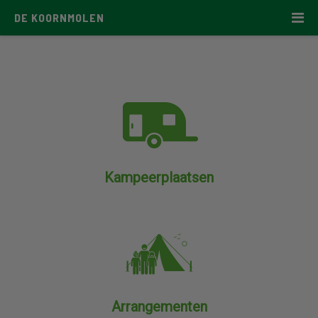
DE KOORNMOLEN
Kampeerplaatsen
Arrangementen