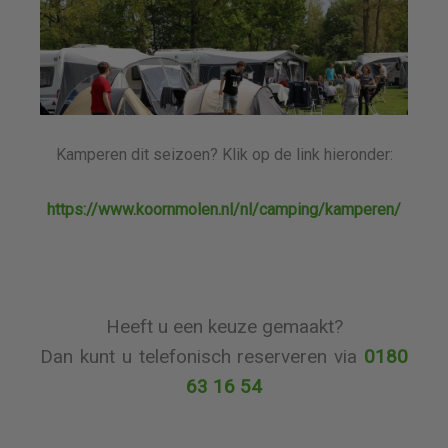
Kamperen dit seizoen? Klik op de link hieronder:
https://www.koornmolen.nl/nl/camping/kamperen/
Heeft u een keuze gemaakt?
Dan kunt u telefonisch reserveren via
0180
63 16 54