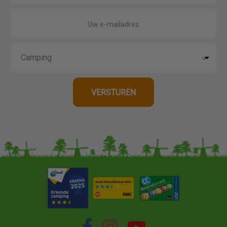
Uw e-mailadres