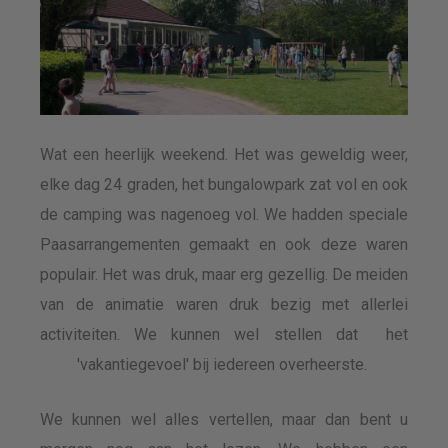
Wat een heerlijk weekend. Het was geweldig weer,
elke dag 24 graden, het bungalowpark zat vol en ook
de camping was nagenoeg vol. We hadden speciale
Paasarrangementen gemaakt en ook deze waren
populair. Het was druk, maar erg gezellig. De meiden
van de animatie waren druk bezig met allerlei
activiteiten. We kunnen wel stellen dat het
'vakantiegevoel' bij iedereen overheerste.
We kunnen wel alles vertellen, maar dan bent u