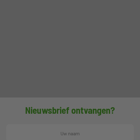
Nieuwsbrief ontvangen?
Uw naam