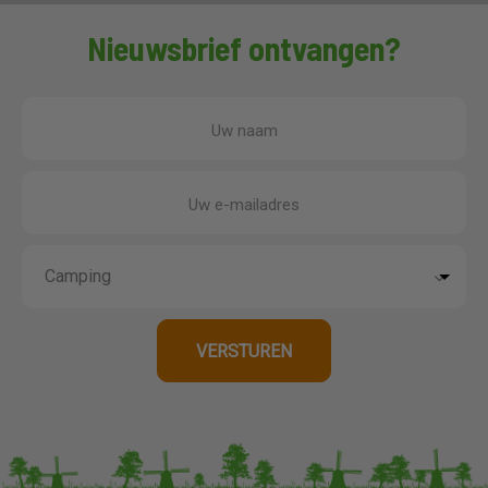
Nieuwsbrief ontvangen?
Uw naam
Uw e-mailadres