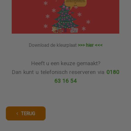
Download de kleurplaat
>>> hier <<<
Heeft u een keuze gemaakt?
Dan kunt u telefonisch reserveren via
0180
63 16 54
TERUG