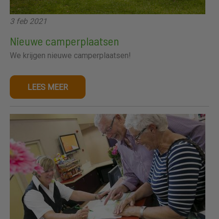
3 feb 2021
Nieuwe camperplaatsen
We krijgen nieuwe camperplaatsen!
LEES MEER