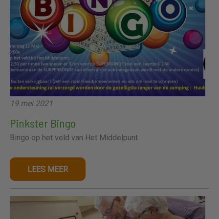
19 mei 2021
Pinkster Bingo
Bingo op het veld van Het Middelpunt
LEES MEER