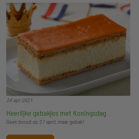
24 apr 2021
Heerlijke gebakjes met Koningsdag
Geen brood op 27 april, maar gebak!