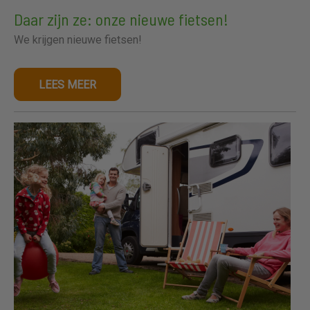
Daar zijn ze: onze nieuwe fietsen!
We krijgen nieuwe fietsen!
LEES MEER