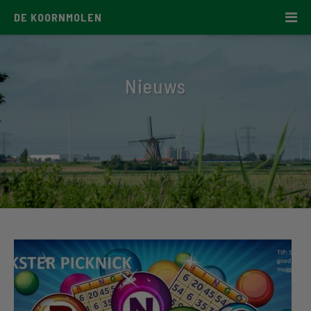
DE KOORNMOLEN
Nieuws