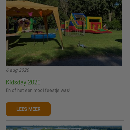
6 aug 2020
Kidsday 2020
En of het een mooi feestje was!
LEES MEER