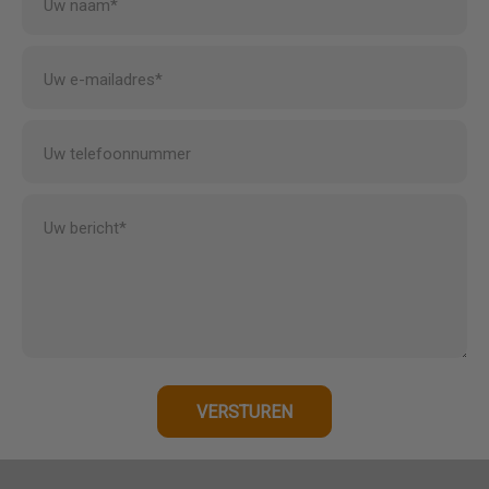
Uw naam*
Uw e-mailadres*
Uw telefoonnummer
Uw bericht*