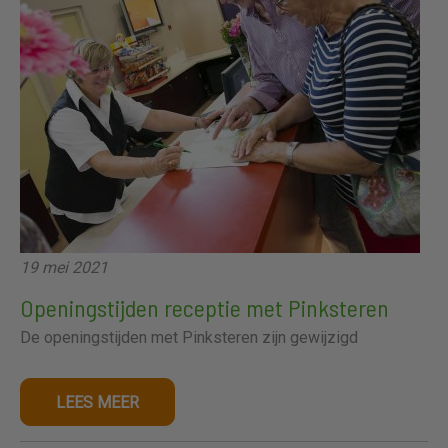
19 mei 2021
Openingstijden receptie met Pinksteren
De openingstijden met Pinksteren zijn gewijzigd
LEES MEER