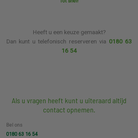
Tot snel!
Heeft u een keuze gemaakt?
Dan kunt u telefonisch reserveren via
0180 63
16 54
Als u vragen heeft kunt u uiteraard altijd
contact opnemen.
Bel ons
0180 63 16 54