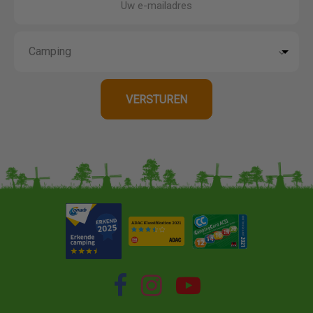
Uw e-mailadres