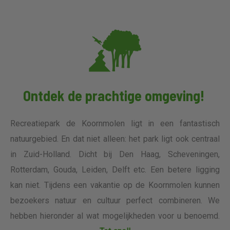
Ontdek de prachtige omgeving!
Recreatiepark de Koornmolen ligt in een fantastisch
natuurgebied. En dat niet alleen: het park ligt ook centraal
in Zuid-Holland. Dicht bij Den Haag, Scheveningen,
Rotterdam, Gouda, Leiden, Delft etc. Een betere ligging
kan niet. Tijdens een vakantie op de Koornmolen kunnen
bezoekers natuur en cultuur perfect combineren. We
hebben hieronder al wat mogelijkheden voor u benoemd.