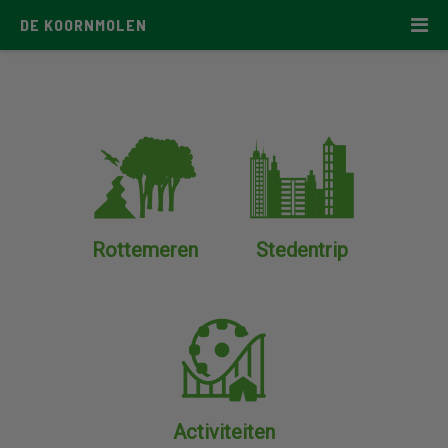
DE KOORNMOLEN
Rottemeren
Stedentrip
Activiteiten