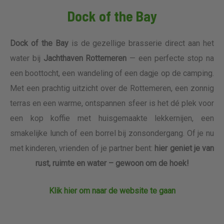
Dock of the Bay
Dock of the Bay
is de gezellige brasserie direct aan het
water bij
Jachthaven Rottemeren
— een perfecte stop na
een boottocht, een wandeling of een dagje op de camping.
Met een prachtig uitzicht over de Rottemeren, een zonnig
terras en een warme, ontspannen sfeer is het dé plek voor
een kop koffie met huisgemaakte lekkernijen, een
smakelijke lunch of een borrel bij zonsondergang. Of je nu
met kinderen, vrienden of je partner bent:
hier geniet je van
rust, ruimte en water – gewoon om de hoek!
Klik hier om naar de website te gaan