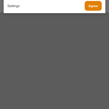
Settings
Agree