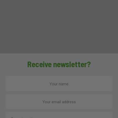
Receive newsletter?
Your name
Your email address