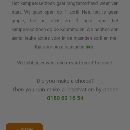
Het kampeerseizoen gaat langzamerhand weer van
start. Wij gaan open op 1 april! Nee, het is geen
grapje, het is echt zo. 1 april start het
kampeerseizoen op de Koornmolen. We hebben een
aantal leuke acties voor in de maanden april en mei.
Kijk voor onze paasactie
hier
.
Wij hebben er weer enorm veel zin in! Tot snel!
Did you make a choice?
Then you can make a reservation by phone
0180 63 16 54