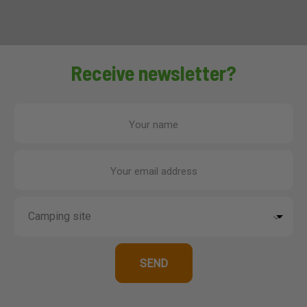
Receive newsletter?
Your name
Your email address