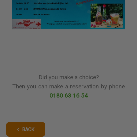
Did you make a choice?
Then you can make a reservation by phone
0180 63 16 54
BACK