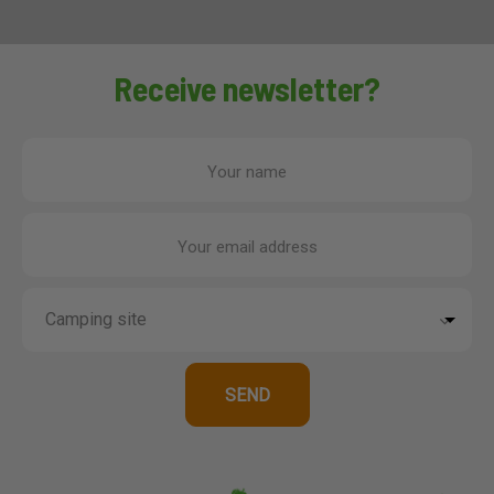
Receive newsletter?
Your name
Your email address