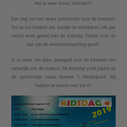
Het is weer zover, Kidsday!!!
Een dag vol met leuke activiteiten voor de kinderen.
Tot nu toe hebben we, zonder te overdrijven, elk jaar
slecht weer gehad met de Kidsday. Echter, voor dit
jaar zijn de weersvoorspelling goed!
Er is weer van alles geregeld voor de kinderen (en
natuurlijk ook de ouders). De Kidsday vindt plaats op
de sportveldje naast taverne 't Middelpunt! Wij
hebben er enorm veel zin in!