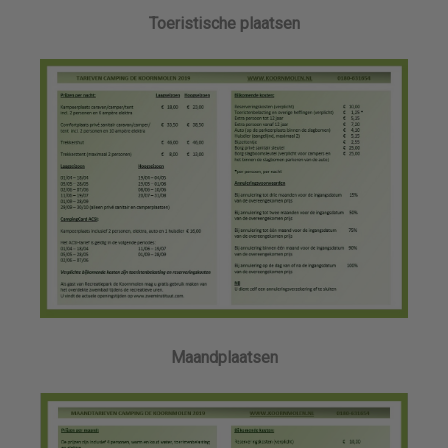
Toeristische plaatsen
Maandplaatsen