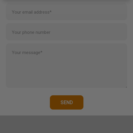
Your email address*
Your phone number
Your message*