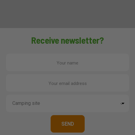
Receive newsletter?
Your name
Your email address