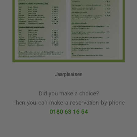
Jaarplaatsen
Did you make a choice?
Then you can make a reservation by phone
0180 63 16 54