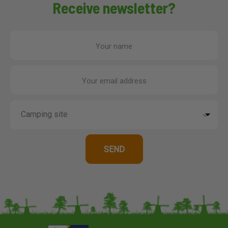
Receive newsletter?
Your name
Your email address