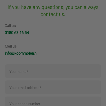
If you have any questions, you can always
contact us.
Call us
0180 63 16 54
Mail us
info@koornmolen.nl
Your name*
Your email address*
Your phone number