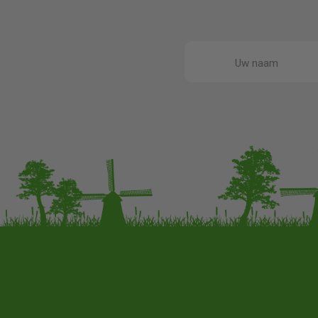
Uw naam