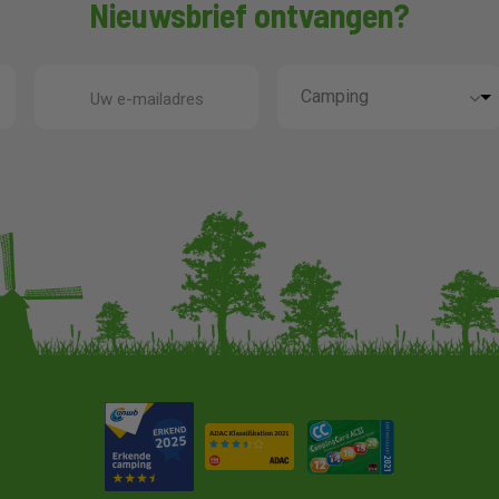
Nieuwsbrief ontvangen?
Uw e-mailadres