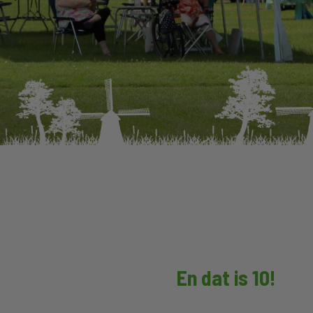
En dat is 10!