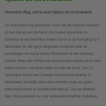
November Blog: wat te doen tijdens de kerstvakantie
De Sint moet nog aanmeren. Toch zijn de meeste mensen
al met bezig met de kerst. De maand december is
sowieso al een heerlijke maand. Eerst is de Sint jarig op 5
december en dan ga je langzaam toeleven naar de
kerstdagen en oud & nieuw. December is een donkere
maand. Maar alle lichtjes en versieringen maken dit al snel
goed. Kortom, wij kijken weer uit naar de kerst. Van 21
december tot en met 5 januari is het kerstvakantie in
Nederland. Eindelijk eens een vakantie waar we geen
rekening hoeven te houden met Noord, Zuid en Midden.
Nee. Deze periode is voor iedereen hetzelfde. Gelukkig.