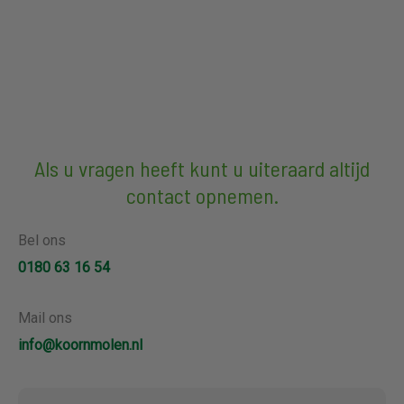
Als u vragen heeft kunt u uiteraard altijd
contact opnemen.
Bel ons
0180 63 16 54
Mail ons
info@koornmolen.nl