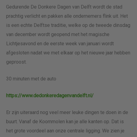
Gedurende De Donkere Dagen van Delft wordt de stad
prachtig verlicht en pakken alle ondernemers flink uit. Het
is een echte Delftse traditie, welke op de tweede dinsdag
van december wordt geopend met het magische
Lichtjesavond en de eerste week van januari wordt
afgesloten nadat we met elkaar op het nieuwe jaar hebben
geproost.
30 minuten met de auto
https://www.dedonkeredagenvandelft.nl/
Er zijn uiteraard nog veel meer leuke dingen te doen in de
buurt. Vanaf de Koornmolen kan je alle kanten op. Dat is
het grote voordeel aan onze centrale ligging. We zien je