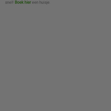
snel!
Boek hier
een huisje.