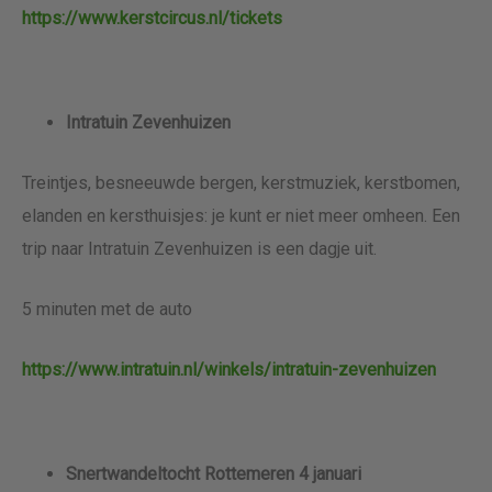
https://www.kerstcircus.nl/tickets
Intratuin Zevenhuizen
Treintjes, besneeuwde bergen, kerstmuziek, kerstbomen,
elanden en kersthuisjes: je kunt er niet meer omheen. Een
trip naar Intratuin Zevenhuizen is een dagje uit.
5 minuten met de auto
https://www.intratuin.nl/winkels/intratuin-zevenhuizen
Snertwandeltocht Rottemeren 4 januari