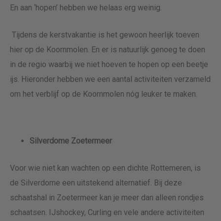
En aan ‘hopen’ hebben we helaas erg weinig.
Tijdens de kerstvakantie is het gewoon heerlijk toeven
hier op de Koornmolen. En er is natuurlijk genoeg te doen
in de regio waarbij we niet hoeven te hopen op een beetje
ijs. Hieronder hebben we een aantal activiteiten verzameld
om het verblijf op de Koornmolen nóg leuker te maken.
Silverdome Zoetermeer
Voor wie niet kan wachten op een dichte Rottemeren, is
de Silverdome een uitstekend alternatief. Bij deze
schaatshal in Zoetermeer kan je meer dan alleen rondjes
schaatsen. IJshockey, Curling en vele andere activiteiten