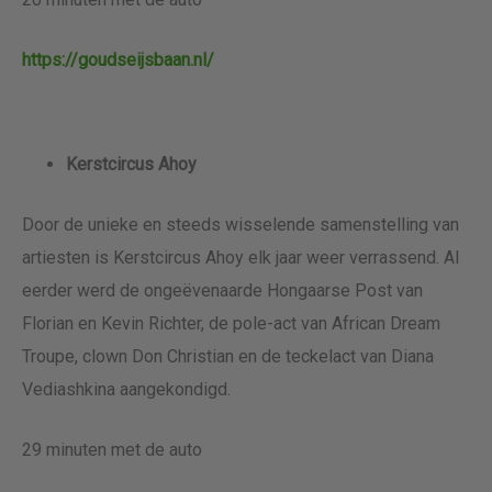
https://goudseijsbaan.nl/
Kerstcircus Ahoy
Door de unieke en steeds wisselende samenstelling van
artiesten is Kerstcircus Ahoy elk jaar weer verrassend. Al
eerder werd de ongeëvenaarde Hongaarse Post van
Florian en Kevin Richter, de pole-act van African Dream
Troupe, clown Don Christian en de teckelact van Diana
Vediashkina aangekondigd.
29 minuten met de auto