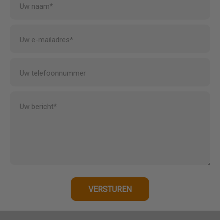
Uw naam*
Uw e-mailadres*
Uw telefoonnummer
Uw bericht*