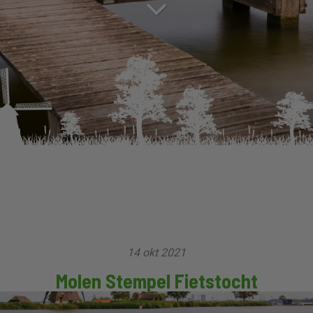
14 okt 2021
Molen Stempel Fietstocht