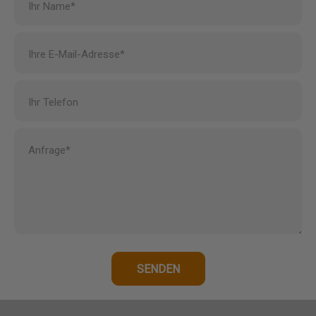
Ihr Name*
Ihre E-Mail-Adresse*
Ihr Telefon
Anfrage*