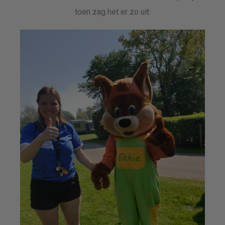
toen zag het er zo uit: