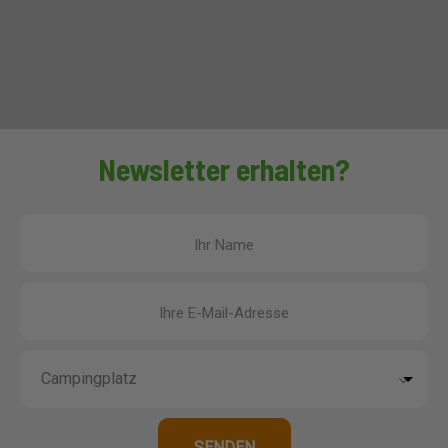
Newsletter erhalten?
Ihr Name
Ihre E-Mail-Adresse