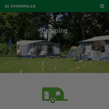
DE KOORNMOLEN
Camping