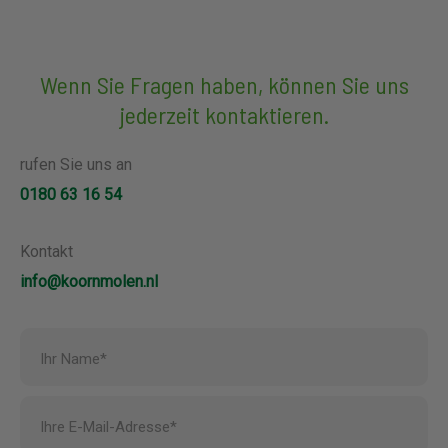
Wenn Sie Fragen haben, können Sie uns
jederzeit kontaktieren.
rufen Sie uns an
0180 63 16 54
Kontakt
info@koornmolen.nl
Ihr Name*
Ihre E-Mail-Adresse*