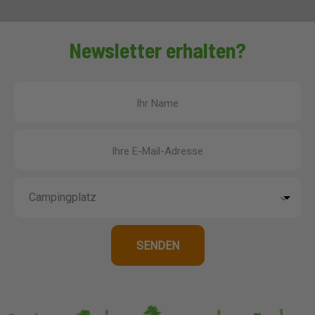
Newsletter erhalten?
Ihr Name
Ihre E-Mail-Adresse