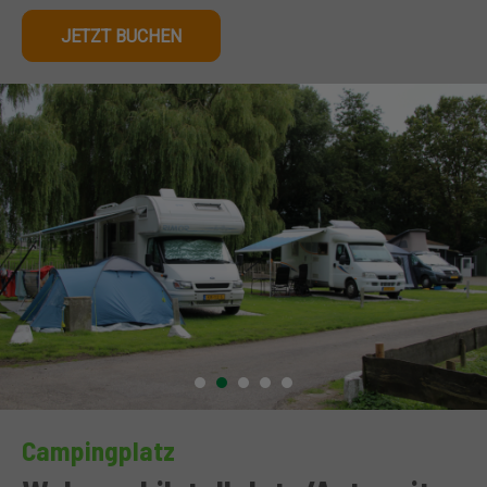
JETZT BUCHEN
Campingplatz