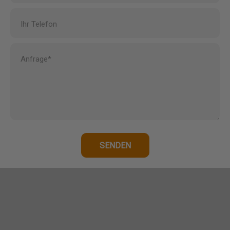
Ihr Telefon
Anfrage*