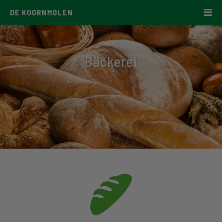
DE KOORNMOLEN
Bäckerei