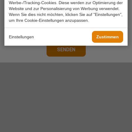
Anfrage*
Werbe-/Tracking-Cookies. Diese werden zur Optimierung der
Website und zur Personalisierung von Werbung verwendet.
Wenn Sie dies nicht möchten, klicken Sie auf "Einstellungen",
um Ihre Cookie-Einstellungen anzupassen.
Einstellungen
Zustimmen