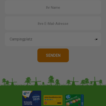
Ihr Name
Ihre E-Mail-Adresse