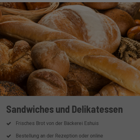
Sandwiches und Delikatessen
Frisches Brot von der Bäckerei Eshuis
Bestellung an der Rezeption oder online