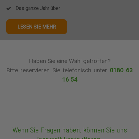
Das ganze Jahr über
LESEN SIE MEHR
Haben Sie eine Wahl getroffen?
Bitte reservieren Sie telefonisch unter
0180 63
16 54
Wenn Sie Fragen haben, können Sie uns
jederzeit kontaktieren.