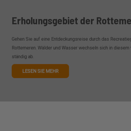
Erholungsgebiet der Rottem
Gehen Sie auf eine Entdeckungsreise durch das Recreati
Rottemeren. Wälder und Wasser wechseln sich in diesem v
ständig ab.
LESEN SIE MEHR