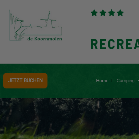
RECRE
JETZT BUCHEN
Home
Camping