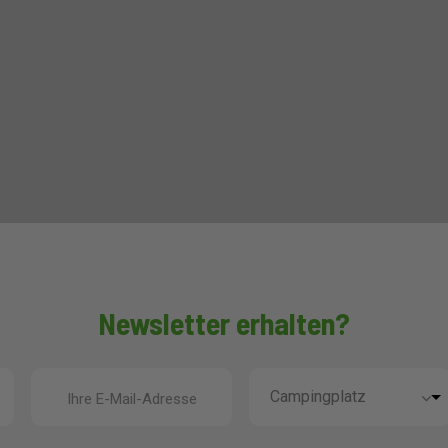
Newsletter erhalten?
Ihre E-Mail-Adresse