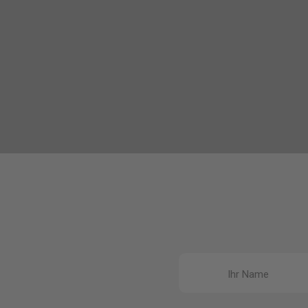
Ihr Name