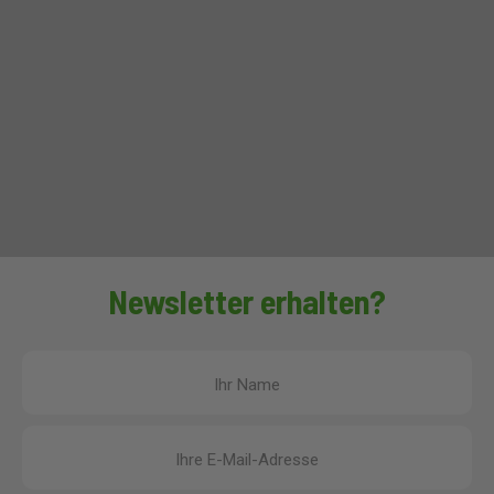
Newsletter erhalten?
Ihr Name
Ihre E-Mail-Adresse