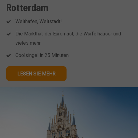
Rotterdam
Welthafen, Weltstadt!
Die Markthal, der Euromast, die Würfelhäuser und
vieles mehr
Coolsingel in 25 Minuten
LESEN SIE MEHR