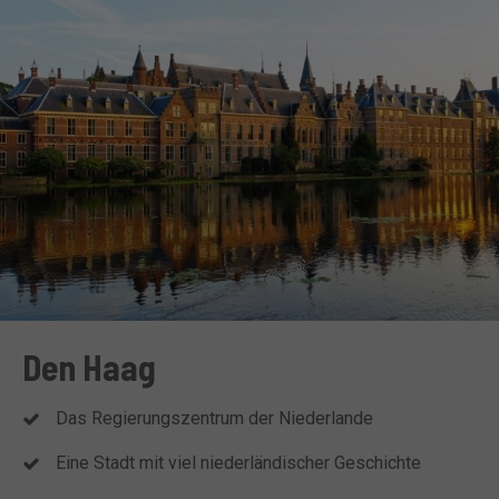
Den Haag
Das Regierungszentrum der Niederlande
Eine Stadt mit viel niederländischer Geschichte