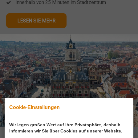
Innerhalb von 25 Minuten im Stadtzentrum
LESEN SIE MEHR
Cookie-Einstellungen
Wir legen großen Wert auf Ihre Privatsphäre, deshalb
informieren wir Sie über Cookies auf unserer Website.