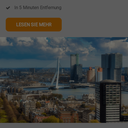
In 5 Minuten Entfernung
LESEN SIE MEHR