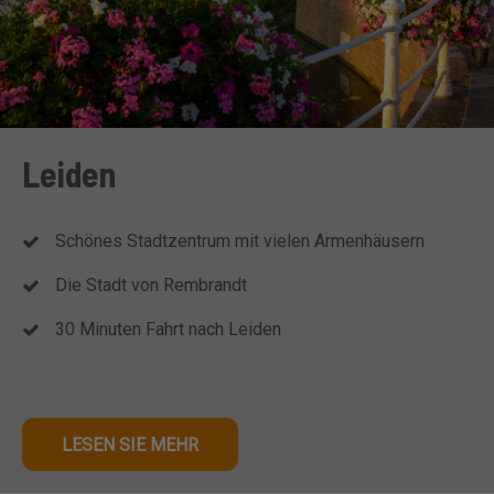
Leiden
Schönes Stadtzentrum mit vielen Armenhäusern
Die Stadt von Rembrandt
30 Minuten Fahrt nach Leiden
LESEN SIE MEHR