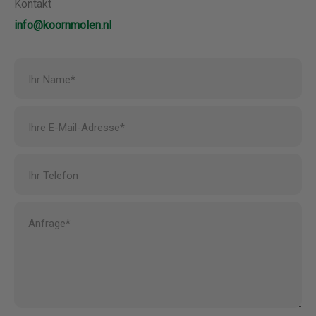
Kontakt
info@koornmolen.nl
Ihr Name*
Ihre E-Mail-Adresse*
Ihr Telefon
Anfrage*