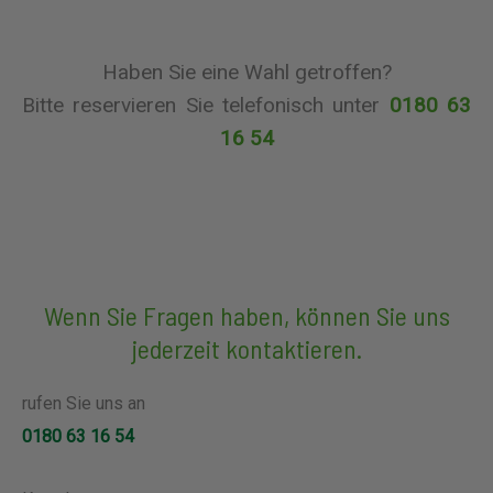
Haben Sie eine Wahl getroffen?
Bitte reservieren Sie telefonisch unter
0180 63
16 54
Wenn Sie Fragen haben, können Sie uns
jederzeit kontaktieren.
rufen Sie uns an
0180 63 16 54