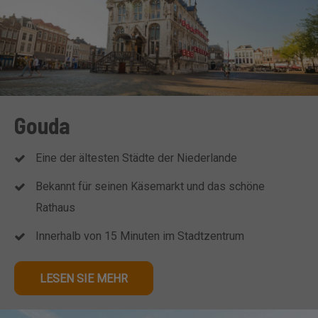
Gouda
Eine der ältesten Städte der Niederlande
Bekannt für seinen Käsemarkt und das schöne
Rathaus
Innerhalb von 15 Minuten im Stadtzentrum
LESEN SIE MEHR