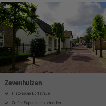
Zevenhuizen
Historische Dorfstraße
Großer Supermarkt vorhanden