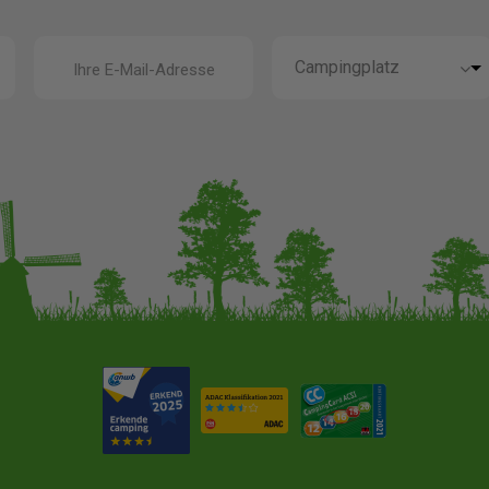
Ihre E-Mail-Adresse