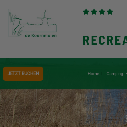
RECRE
JETZT BUCHEN
Home
Camping