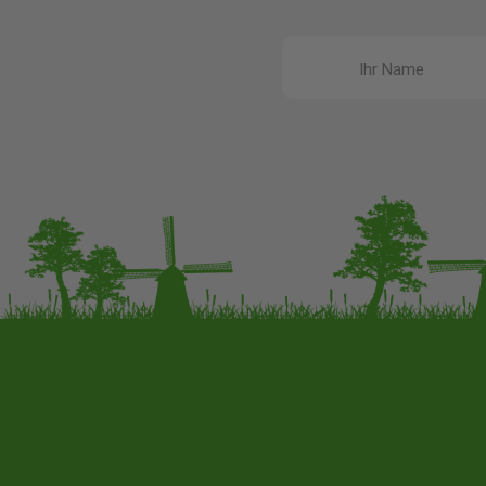
Ihr Name