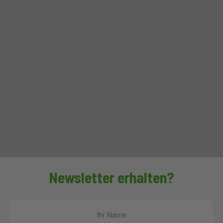
Newsletter erhalten?
Ihr Name