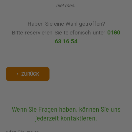
niet mee.
Haben Sie eine Wahl getroffen?
Bitte reservieren Sie telefonisch unter
0180
63 16 54
ZURÜCK
Wenn Sie Fragen haben, können Sie uns
jederzeit kontaktieren.