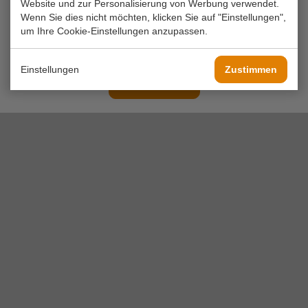
Website und zur Personalisierung von Werbung verwendet.
Wenn Sie dies nicht möchten, klicken Sie auf "Einstellungen",
um Ihre Cookie-Einstellungen anzupassen.
Einstellungen
Zustimmen