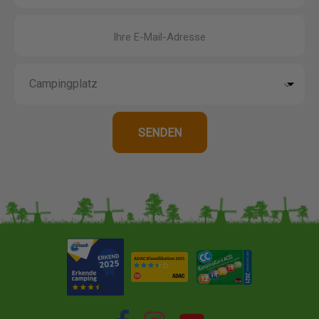
Ihre E-Mail-Adresse