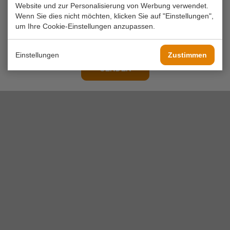
Website und zur Personalisierung von Werbung verwendet.
Wenn Sie dies nicht möchten, klicken Sie auf "Einstellungen",
um Ihre Cookie-Einstellungen anzupassen.
Einstellungen
Zustimmen