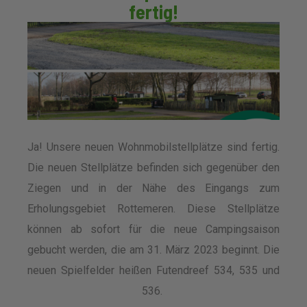
fertig!
Ja! Unsere neuen Wohnmobilstellplätze sind fertig.
Die neuen Stellplätze befinden sich gegenüber den
Ziegen und in der Nähe des Eingangs zum
Erholungsgebiet Rottemeren. Diese Stellplätze
können ab sofort für die neue Campingsaison
gebucht werden, die am 31. März 2023 beginnt. Die
neuen Spielfelder heißen Futendreef 534, 535 und
536.