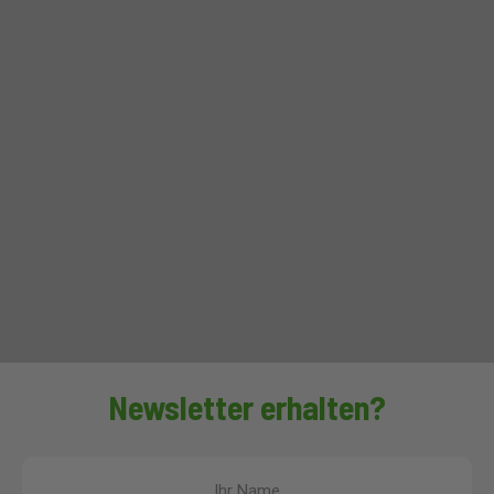
Newsletter erhalten?
Ihr Name