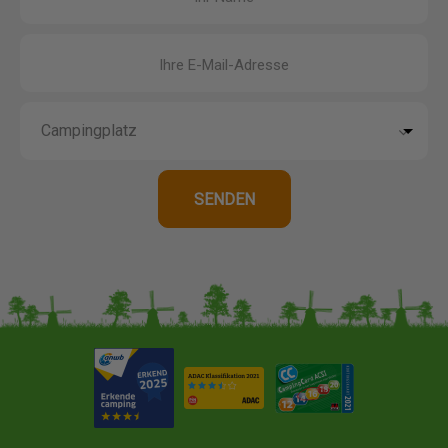
Ihre E-Mail-Adresse