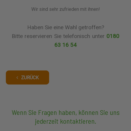
Wir sind sehr zufrieden mit ihnen!
Haben Sie eine Wahl getroffen?
Bitte reservieren Sie telefonisch unter
0180
63 16 54
ZURÜCK
Wenn Sie Fragen haben, können Sie uns
jederzeit kontaktieren.