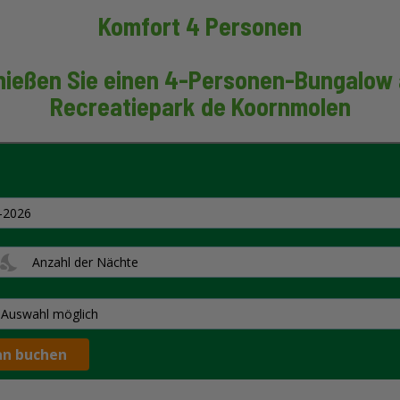
Komfort 4 Personen
nießen Sie einen 4-Personen-Bungalow 
Recreatiepark de Koornmolen