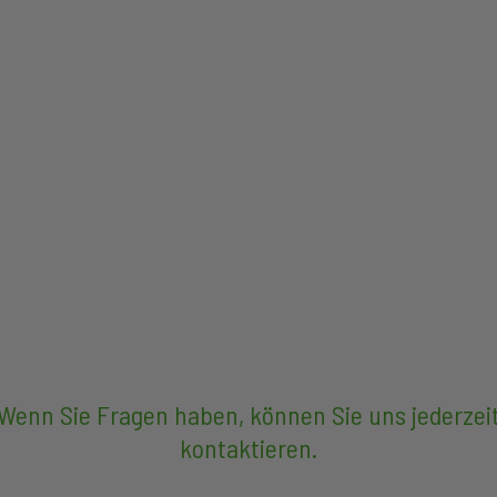
Wenn Sie Fragen haben, können Sie uns jederzei
kontaktieren.