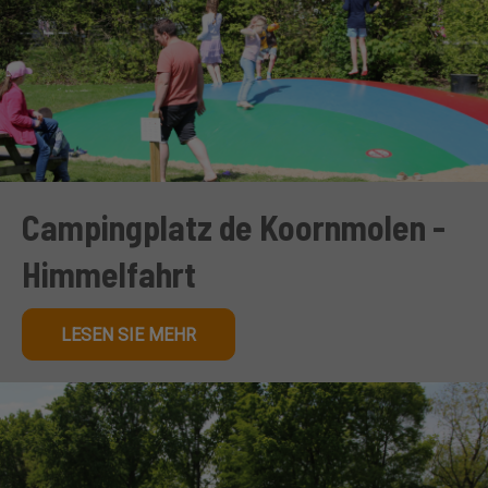
Campingplatz de Koornmolen -
Himmelfahrt
LESEN SIE MEHR