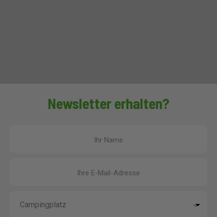
Newsletter erhalten?
Ihr Name
Ihre E-Mail-Adresse