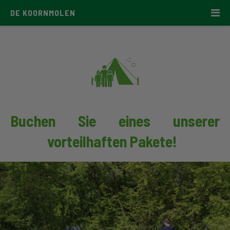
DE KOORNMOLEN
Buchen Sie eines unserer
vorteilhaften Pakete!