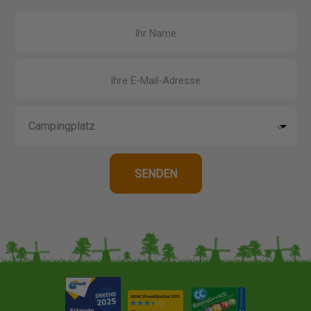
Ihr Name
Ihre E-Mail-Adresse