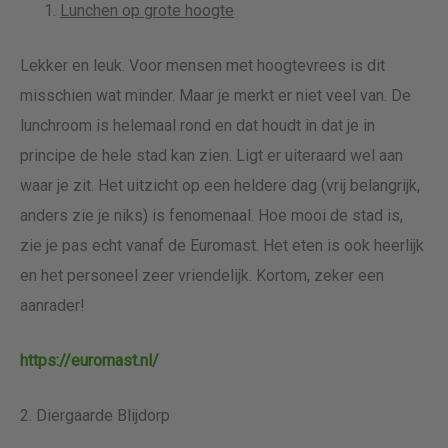
Lunchen op grote hoogte
Lekker en leuk. Voor mensen met hoogtevrees is dit
misschien wat minder. Maar je merkt er niet veel van. De
lunchroom is helemaal rond en dat houdt in dat je in
principe de hele stad kan zien. Ligt er uiteraard wel aan
waar je zit. Het uitzicht op een heldere dag (vrij belangrijk,
anders zie je niks) is fenomenaal. Hoe mooi de stad is,
zie je pas echt vanaf de Euromast. Het eten is ook heerlijk
en het personeel zeer vriendelijk. Kortom, zeker een
aanrader!
https://euromast.nl/
2. Diergaarde Blijdorp