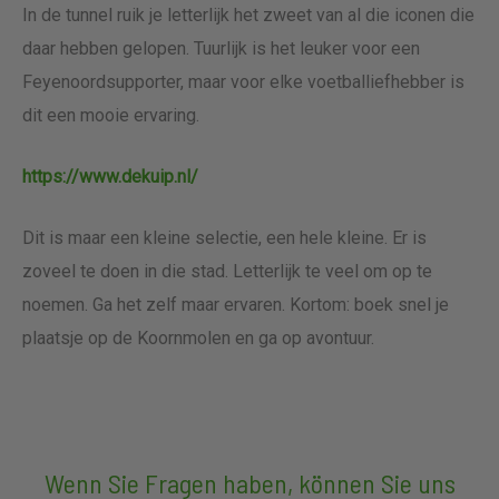
In de tunnel ruik je letterlijk het zweet van al die iconen die
daar hebben gelopen. Tuurlijk is het leuker voor een
Feyenoordsupporter, maar voor elke voetballiefhebber is
dit een mooie ervaring.
https://www.dekuip.nl/
Dit is maar een kleine selectie, een hele kleine. Er is
zoveel te doen in die stad. Letterlijk te veel om op te
noemen. Ga het zelf maar ervaren. Kortom: boek snel je
plaatsje op de Koornmolen en ga op avontuur.
Wenn Sie Fragen haben, können Sie uns