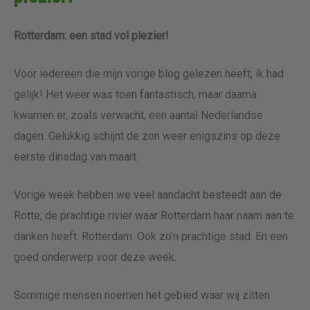
Rotterdam: een stad vol plezier!
Voor iedereen die mijn vorige blog gelezen heeft; ik had
gelijk! Het weer was toen fantastisch, maar daarna
kwamen er, zoals verwacht, een aantal Nederlandse
dagen. Gelukkig schijnt de zon weer enigszins op deze
eerste dinsdag van maart.
Vorige week hebben we veel aandacht besteedt aan de
Rotte, de prachtige rivier waar Rotterdam haar naam aan te
danken heeft. Rotterdam. Ook zo’n prachtige stad. En een
goed onderwerp voor deze week.
Sommige mensen noemen het gebied waar wij zitten