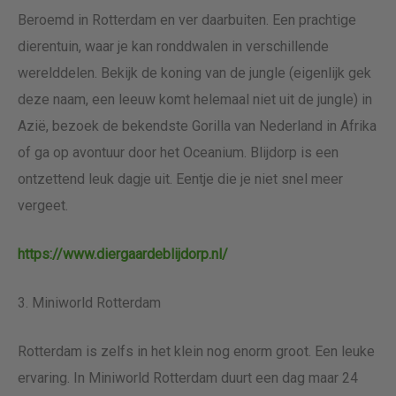
Beroemd in Rotterdam en ver daarbuiten. Een prachtige
dierentuin, waar je kan ronddwalen in verschillende
werelddelen. Bekijk de koning van de jungle (eigenlijk gek
deze naam, een leeuw komt helemaal niet uit de jungle) in
Azië, bezoek de bekendste Gorilla van Nederland in Afrika
of ga op avontuur door het Oceanium. Blijdorp is een
ontzettend leuk dagje uit. Eentje die je niet snel meer
vergeet.
https://www.diergaardeblijdorp.nl/
3. Miniworld Rotterdam
Rotterdam is zelfs in het klein nog enorm groot. Een leuke
ervaring. In Miniworld Rotterdam duurt een dag maar 24