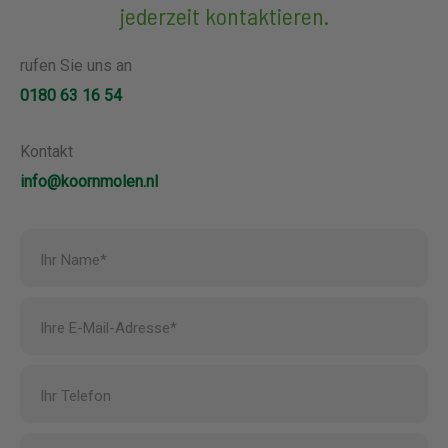
jederzeit kontaktieren.
rufen Sie uns an
0180 63 16 54
Kontakt
info@koornmolen.nl
Ihr Name*
Ihre E-Mail-Adresse*
Ihr Telefon