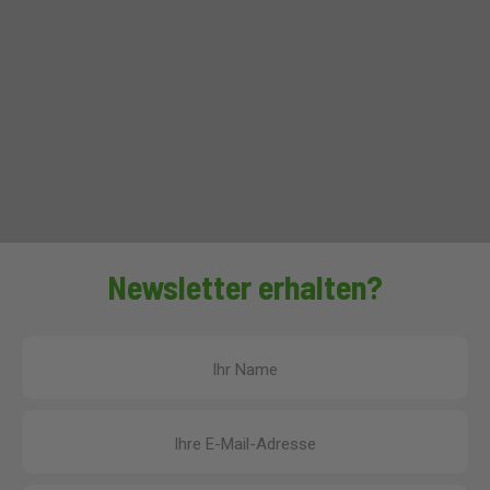
Newsletter erhalten?
Ihr Name
Ihre E-Mail-Adresse