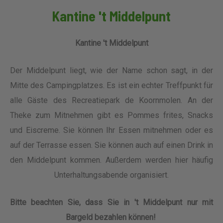
Kantine 't Middelpunt
Kantine 't Middelpunt
Der Middelpunt liegt, wie der Name schon sagt, in der
Mitte des Campingplatzes. Es ist ein echter Treffpunkt für
alle Gäste des Recreatiepark de Koornmolen. An der
Theke zum Mitnehmen gibt es Pommes frites, Snacks
und Eiscreme. Sie können Ihr Essen mitnehmen oder es
auf der Terrasse essen. Sie können auch auf einen Drink in
den Middelpunt kommen. Außerdem werden hier häufig
Unterhaltungsabende organisiert.
Bitte beachten Sie, dass Sie in 't Middelpunt nur mit
Bargeld bezahlen können!