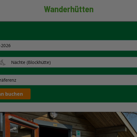
Wanderhütten