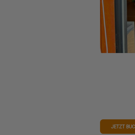
JETZT BU